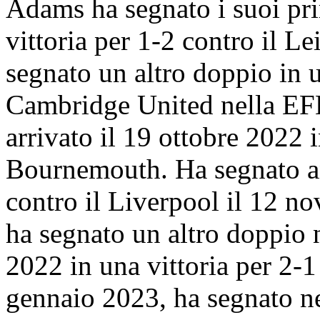
Adams ha segnato i suoi pri
vittoria per 1-2 contro il Le
segnato un altro doppio in u
Cambridge United nella EFL
arrivato il 19 ottobre 2022 i
Bournemouth. Ha segnato an
contro il Liverpool il 12 
ha segnato un altro doppio
2022 in una vittoria per 2-1 
gennaio 2023, ha segnato nel