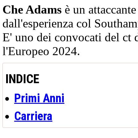
Che Adams
è un attaccante
dall'esperienza col Southam
E' uno dei convocati del ct 
l'Europeo 2024.
INDICE
Primi Anni
Carriera