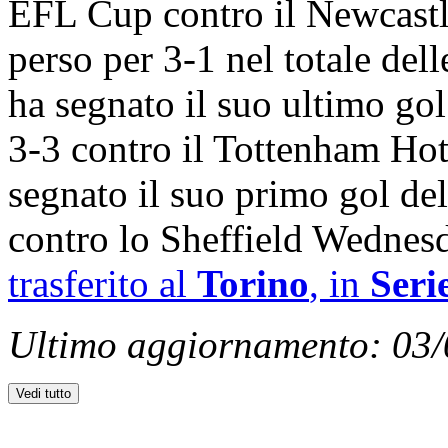
EFL Cup contro il Newcastl
perso per 3-1 nel totale del
ha segnato il suo ultimo gol
3-3 contro il Tottenham Ho
segnato il suo primo gol del
contro lo Sheffield Wednesd
trasferito al
Torino
, in
Seri
Ultimo aggiornamento: 03
Vedi tutto