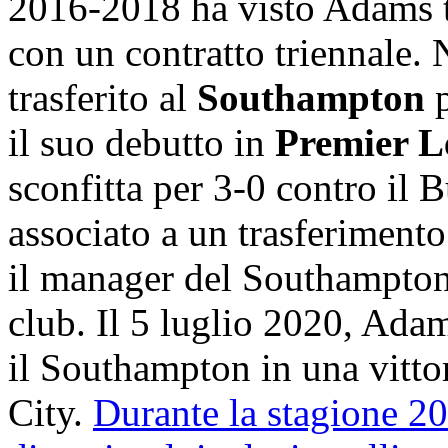
2016-2018 ha visto Adams tr
con un contratto triennale. 
trasferito al
Southampton
il suo debutto in
Premier L
sconfitta per 3-0 contro il 
associato a un trasferimento
il manager del Southampton 
club. Il 5 luglio 2020, Ada
il Southampton in una vitto
City.
Durante la stagione 2