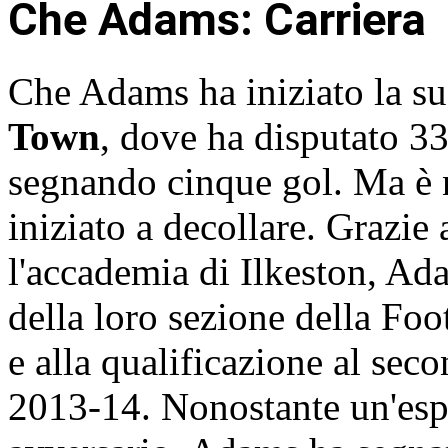
Che Adams: Carriera
Che Adams ha iniziato la sua
Town
, dove ha disputato 33 
segnando cinque gol. Ma è n
iniziato a decollare. Grazie
l'accademia di Ilkeston, Ada
della loro sezione della Fo
e alla qualificazione al se
2013-14. Nonostante un'esp