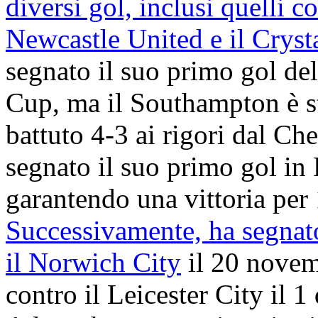
diversi gol, inclusi quelli co
Newcastle United e il Cryst
segnato il suo primo gol de
Cup, ma il Southampton è st
battuto 4-3 ai rigori dal Ch
segnato il suo primo gol in
garantendo una vittoria per 
Successivamente, ha segnato
il Norwich City
il 20 novem
contro il Leicester City il